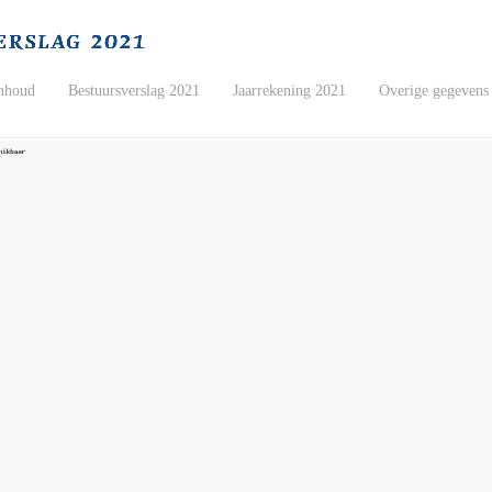
nhoud
Bestuursverslag 2021
Jaarrekening 2021
Overige gegevens